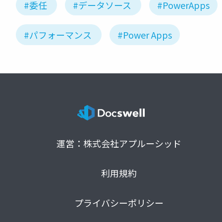
#委任
#データソース
#PowerApps
#パフォーマンス
#Power Apps
運営：株式会社アプルーシッド
利用規約
プライバシーポリシー