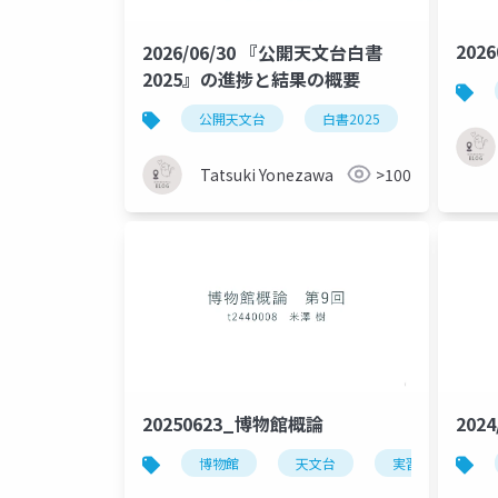
202
2026/06/30 『公開天文台白書
2025』の進捗と結果の概要
公開天文台
白書2025
調査シス
Tatsuki Yonezawa
>100
20250623_博物館概論
202
博物館
天文台
実習
観