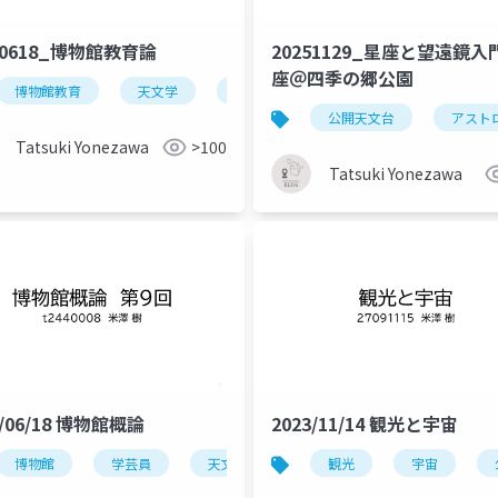
60618_博物館教育論
20251129_星座と望遠鏡入
座＠四季の郷公園
博物館教育
天文学
キャリア
学び
社会教育
公開天文台
アスト
テム
データ分析
アストロツーリズム
Tatsuki Yonezawa
>100
Tatsuki Yonezawa
4/06/18 博物館概論
2023/11/14 観光と宇宙
光教育
博物館
学芸員
天文台
職業選択
観光
宇宙
観光教育