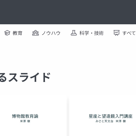
教育
ノウハウ
科学・技術
すべ
するスライド