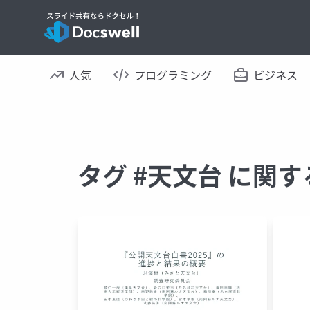
人気
プログラミング
ビジネス
タグ #天文台 に関