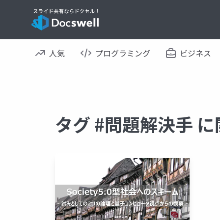
人気
プログラミング
ビジネス
タグ #問題解決手 