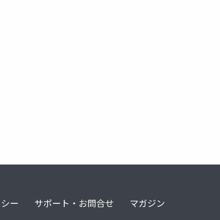
リシー
サポート・お問合せ
マガジン