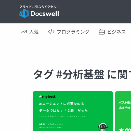
人気
プログラミング
ビジネス
タグ #分析基盤 に