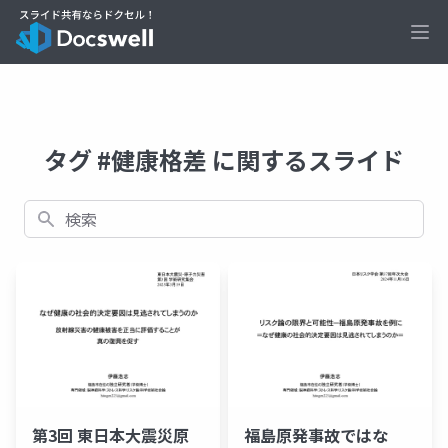
Ope
タグ #健康格差 に関するスライド
検索
第3回 東日本大震災原
福島原発事故ではな