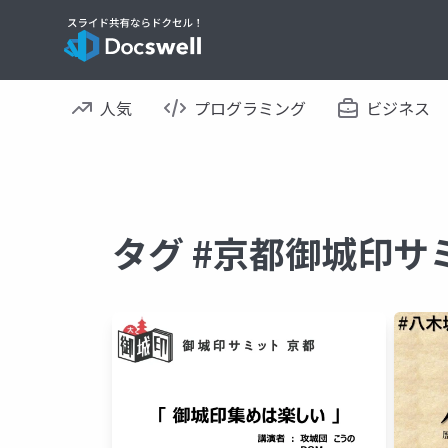
人気
プログラミング
ビジネス
タグ #京都御城印サ