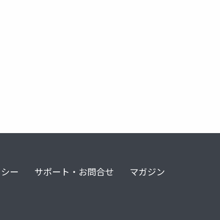
リシー
サポート・お問合せ
マガジン