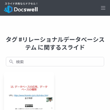
Ope
タグ #リレーショナルデータべーシス
テム に関するスライド
検索