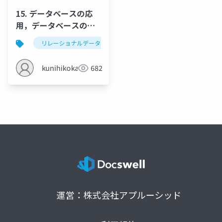
15. データベースの応
用，データベースの種
類
リレーショナルデータベース
データベースシステム
kunihikokaneko
682
運営：株式会社アプルーシッド