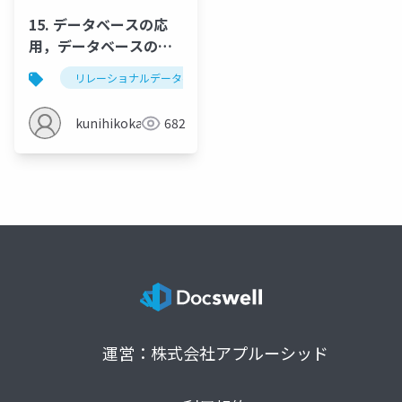
15. データベースの応
用，データベースの種
類
リレーショナルデータベース
データベースシステム
kunihikokaneko
682
運営：株式会社アプルーシッド