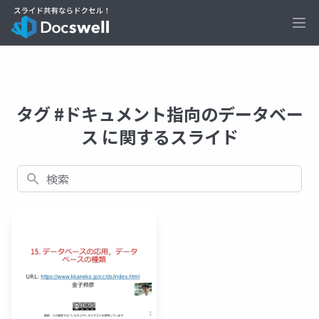
Ope
タグ #ドキュメント指向のデータベー
ス に関するスライド
検索