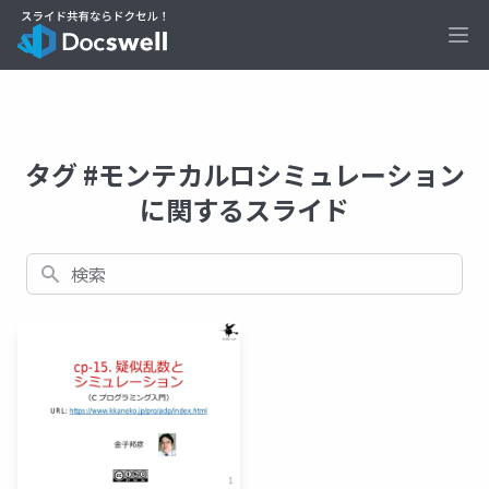
Ope
タグ #モンテカルロシミュレーション
に関するスライド
検索