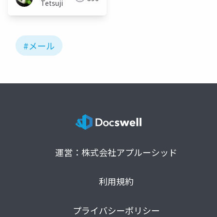
Tetsuji
#メール
運営：株式会社アプルーシッド
利用規約
プライバシーポリシー