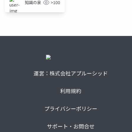
知識の泉
>100
運営：株式会社アプルーシッド
利用規約
プライバシーポリシー
サポート・お問合せ