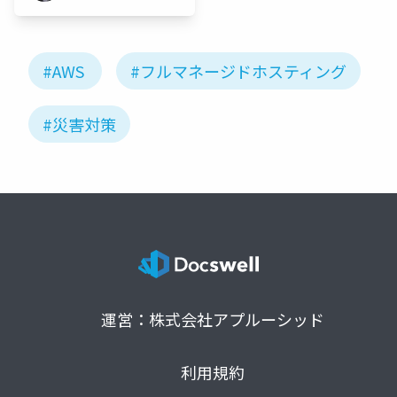
#AWS
#フルマネージドホスティング
#災害対策
運営：株式会社アプルーシッド
利用規約