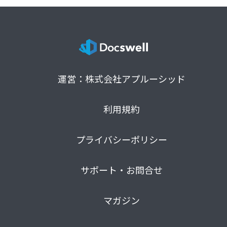
運営：株式会社アプルーシッド
利用規約
プライバシーポリシー
サポート・お問合せ
マガジン