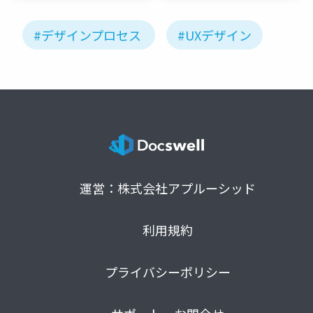
ワーク
#デザインプロセス
#UXデザイン
運営：株式会社アプルーシッド
利用規約
プライバシーポリシー