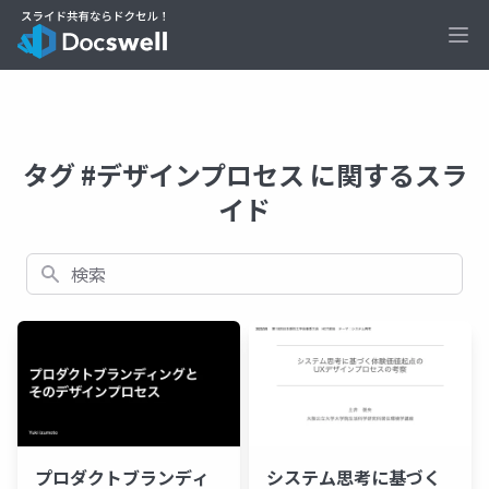
Ope
タグ #デザインプロセス に関するスラ
イド
検索
プロダクトブランディ
システム思考に基づく