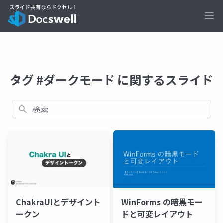
Ope
タグ #ダークモード に関するスライド
検索
ChakraUIとデザイント
WinForms の暗黒モー
ークン
ドと可変レイアウト