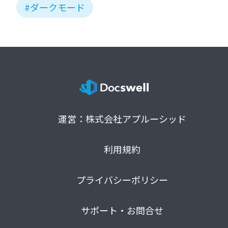
#ダークモード
運営：株式会社アプルーシッド
利用規約
プライバシーポリシー
サポート・お問合せ