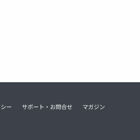
リシー
サポート・お問合せ
マガジン