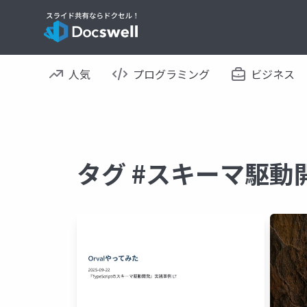
人気
プログラミング
ビジネス
タグ #スキーマ駆動