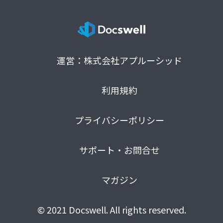
運営：株式会社アプルーシッド
利用規約
プライバシーポリシー
サポート・お問合せ
マガジン
© 2021 Docswell. All rights reserved.