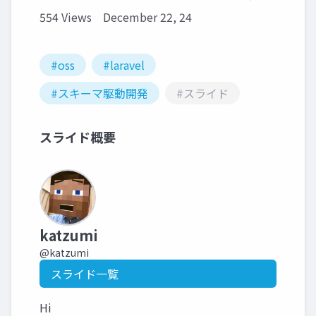
554 Views
December 22, 24
#oss
#laravel
#スキーマ駆動開発
#スライド
スライド概要
katzumi
@katzumi
スライド一覧
Hi