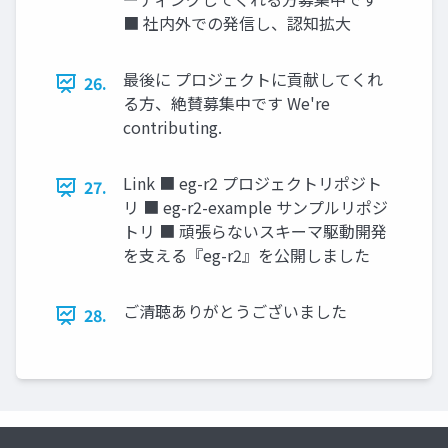
■ 社内外での発信し、認知拡大
最後に プロジェクトに貢献してくれ
26.
る方、絶賛募集中です We're
contributing.
Link ■ eg-r2 プロジェクトリポジト
27.
リ ■ eg-r2-example サンプルリポジ
トリ ■ 頑張らないスキーマ駆動開発
を支える『eg-r2』を公開しました
ご清聴ありがとうございました
28.