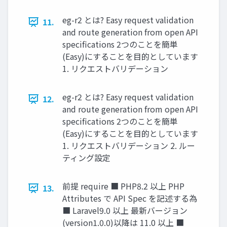
eg-r2 とは? Easy request validation
11.
and route generation from open API
specifications 2つのことを簡単
(Easy)にすることを目的としています
1. リクエストバリデーション
eg-r2 とは? Easy request validation
12.
and route generation from open API
specifications 2つのことを簡単
(Easy)にすることを目的としています
1. リクエストバリデーション 2. ルー
ティング設定
前提 require ■ PHP8.2 以上 PHP
13.
Attributes で API Spec を記述する為
■ Laravel9.0 以上 最新バージョン
(version1.0.0)以降は 11.0 以上 ■