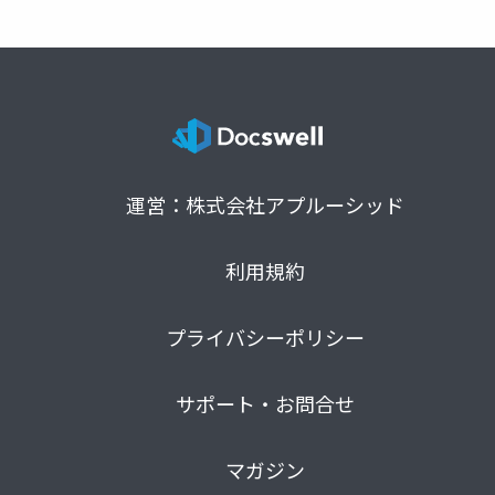
運営：株式会社アプルーシッド
利用規約
プライバシーポリシー
サポート・お問合せ
マガジン