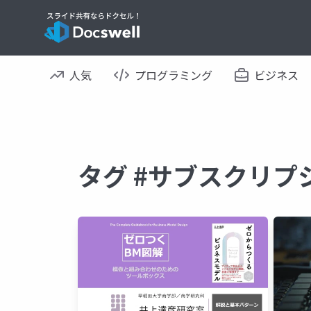
人気
プログラミング
ビジネス
タグ #サブスクリプ