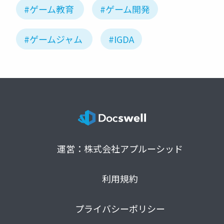
#ゲーム教育
#ゲーム開発
#ゲームジャム
#IGDA
運営：株式会社アプルーシッド
利用規約
プライバシーポリシー