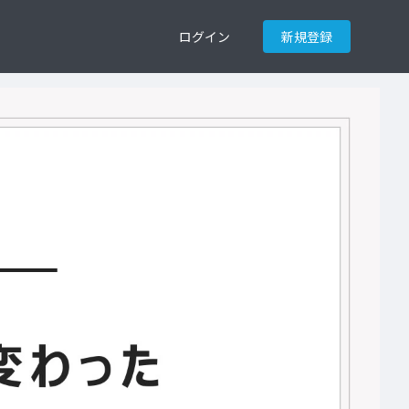
ログイン
新規登録