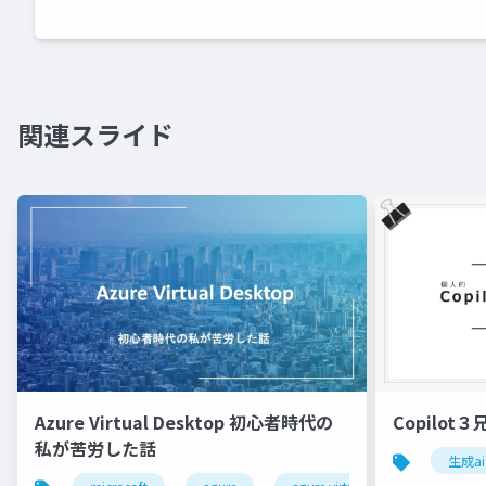
関連スライド
Azure Virtual Desktop 初心者時代の
Copilo
私が苦労した話
生成ai