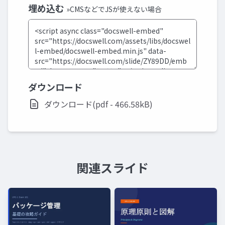
埋め込む
»CMSなどでJSが使えない場合
ダウンロード
ダウンロード(pdf - 466.58kB)
関連スライド