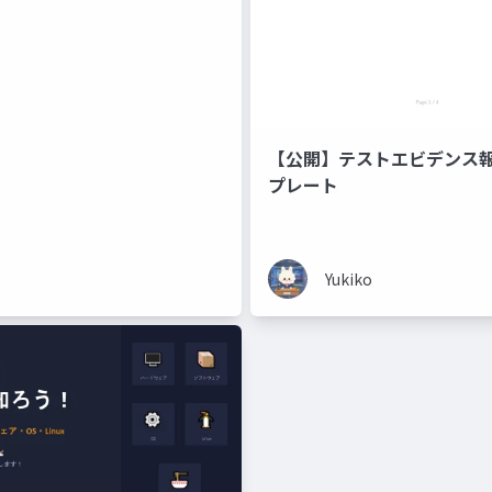
【公開】テストエビデンス
プレート
Yukiko