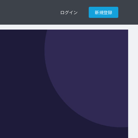
ログイン
新規登録