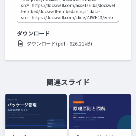
ダウンロード
ダウンロード(pdf - 626.21kB)
関連スライド