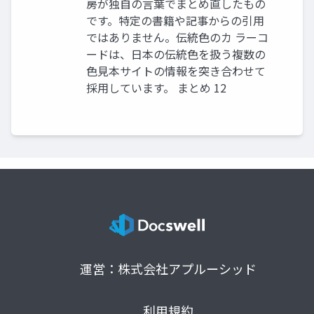
房が独自の言葉でまとめ直したもの
です。特定の書籍や記事からの引用
ではありません。伝統色のカ ラーコ
ードは、日本の伝統色を扱う複数の
色見本サイトの情報を突き合わせて
採用しています。 まとめ 12
運営：株式会社アプルーシッド
利用規約