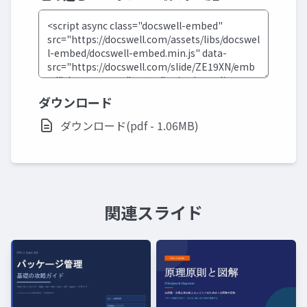
ダウンロード
ダウンロード(pdf - 1.06MB)
関連スライド