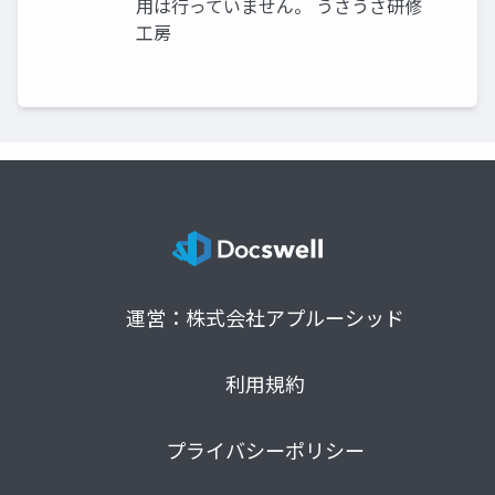
用は行っていません。 うさうさ研修
工房
運営：株式会社アプルーシッド
利用規約
プライバシーポリシー