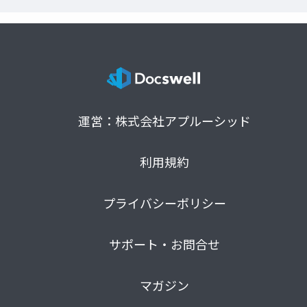
運営：株式会社アプルーシッド
利用規約
プライバシーポリシー
サポート・お問合せ
マガジン