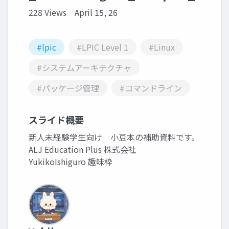
228 Views
April 15, 26
#lpic
#LPIC Level 1
#Linux
#システムアーキテクチャ
#パッケージ管理
#コマンドライン
スライド概要
新人未経験学生向け 小豆本の補助資料です。
ALJ Education Plus 株式会社
YukikoIshiguro 趣味枠