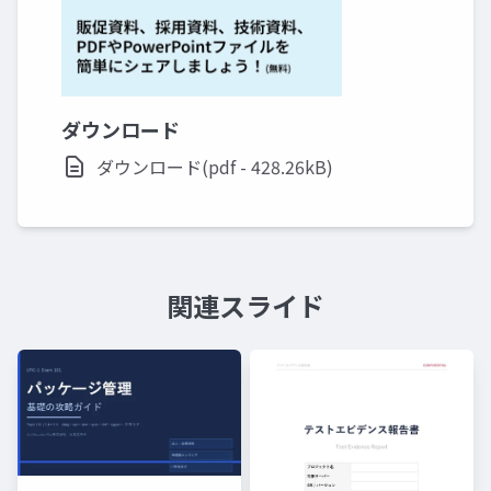
ダウンロード
ダウンロード(pdf - 428.26kB)
関連スライド