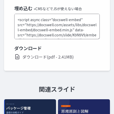
埋め込む
»CMSなどでJSが使えない場合
ダウンロード
ダウンロード(pdf - 2.41MB)
関連スライド