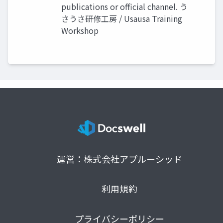
publications or official channel. う
さうさ研修工房 / Usausa Training
Workshop
運営：株式会社アプルーシッド
利用規約
プライバシーポリシー