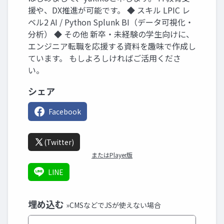
援や、DX推進が可能です。 ◆ スキル LPIC レ
ベル2 AI / Python Splunk BI（データ可視化・
分析） ◆ その他 新卒・未経験の学生向けに、
エンジニア転職を応援する資料を趣味で作成し
ています。 もしよろしければご活用くださ
い。
シェア
Facebook
(Twitter)
またはPlayer版
LINE
埋め込む
»CMSなどでJSが使えない場合