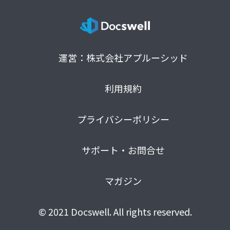
運営：株式会社アプルーシッド
利用規約
プライバシーポリシー
サポート・お問合せ
マガジン
© 2021 Docswell. All rights reserved.