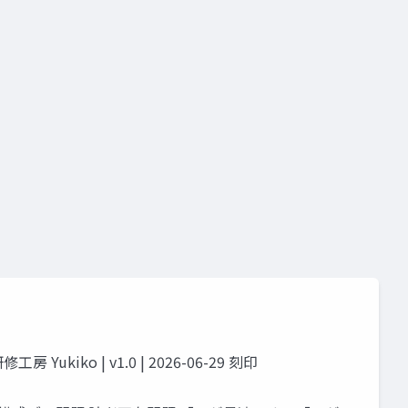
o | v1.0 | 2026-06-29 刻印