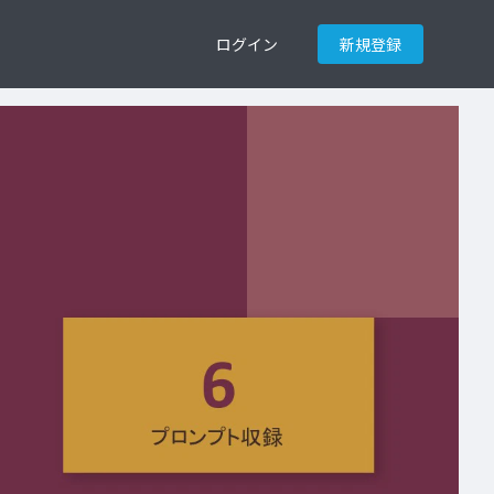
ログイン
新規登録