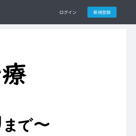
ログイン
新規登録