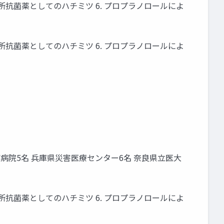
. 局所抗菌薬としてのハチミツ 6. プロプラノロールによ
. 局所抗菌薬としてのハチミツ 6. プロプラノロールによ
東病院5名 兵庫県災害医療センター6名 奈良県立医大
. 局所抗菌薬としてのハチミツ 6. プロプラノロールによ