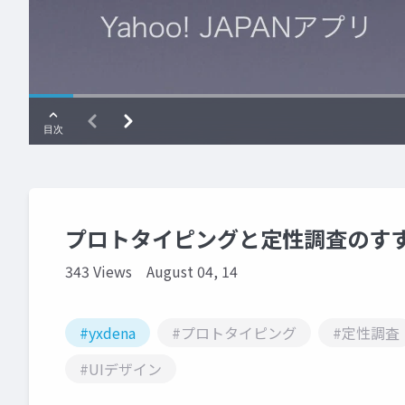
プロトタイピングと定性調査のすすめ 
343 Views
August 04, 14
#yxdena
#プロトタイピング
#定性調査
#UIデザイン