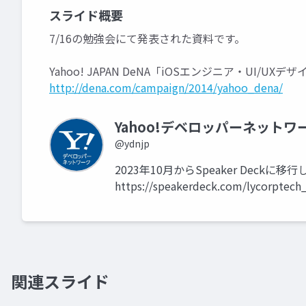
スライド概要
7/16の勉強会にて発表された資料です。
Yahoo! JAPAN DeNA「iOSエンジニア・UI/UX
http://dena.com/campaign/2014/yahoo_dena/
Yahoo!デベロッパーネットワ
@ydnjp
2023年10月からSpeaker Dec
https://speakerdeck.com/lycorptech
関連スライド