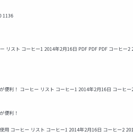
1136
リスト コーヒー1 2014年2月16日 PDF PDF PDF コーヒー2 
 コーヒー リスト コーヒー1 2014年2月16日 コーヒー2 20
」が便利！
ーヒー リスト コーヒー1 2014年2月16日 コーヒー2 2014