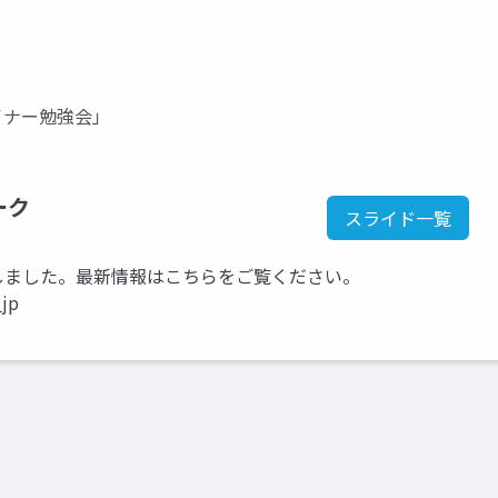
デザイナー勉強会」
ーク
スライド一覧
kに移行しました。最新情報はこちらをご覧ください。
_jp