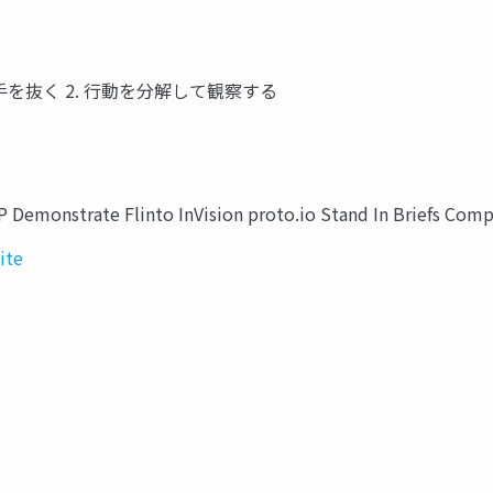
手を抜く 2. 行動を分解して観察する
trate Flinto InVision proto.io Stand In Briefs Comp
ite