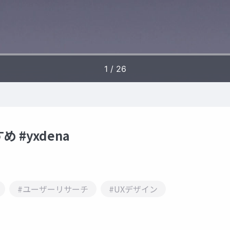
#yxdena
#ユーザーリサーチ
#UXデザイン