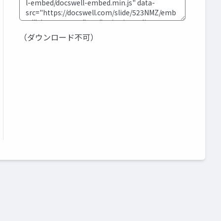
（ダウンロード不可）