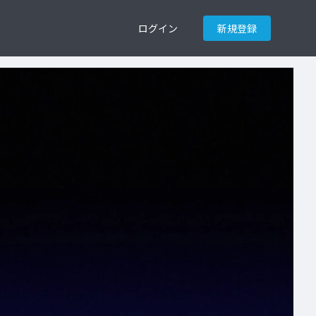
ログイン
新規登録