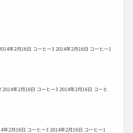
2014年2月16日 コーヒー3 2014年2月16日 コーヒー1
14年2月16日 コーヒー3 2014年2月16日 コーヒ
年2月16日 コーヒー3 2014年2月16日 コーヒー1