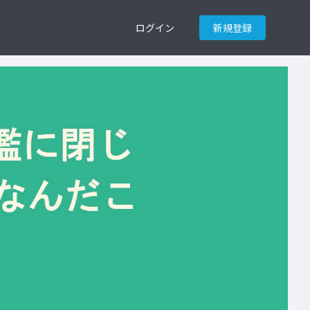
ログイン
新規登録