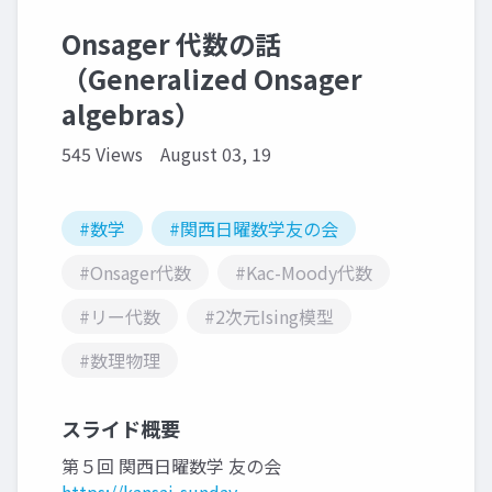
Onsager 代数の話
（Generalized Onsager
algebras）
545 Views
August 03, 19
#数学
#関西日曜数学友の会
#Onsager代数
#Kac-Moody代数
#リー代数
#2次元Ising模型
#数理物理
スライド概要
第５回 関西日曜数学 友の会