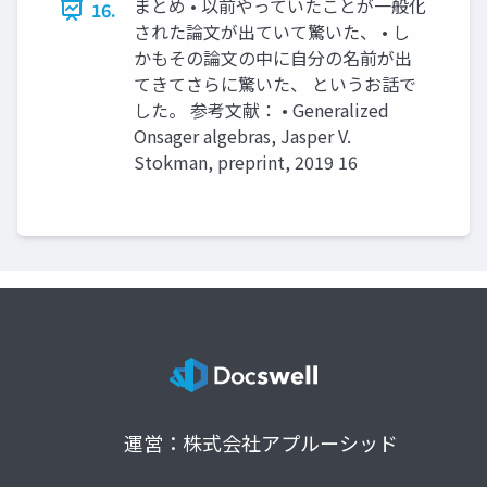
まとめ • 以前やっていたことが一般化
16.
された論文が出ていて驚いた、 • し
かもその論文の中に自分の名前が出
てきてさらに驚いた、 というお話で
した。 参考文献： • Generalized
Onsager algebras, Jasper V.
Stokman, preprint, 2019 16
運営：株式会社アプルーシッド