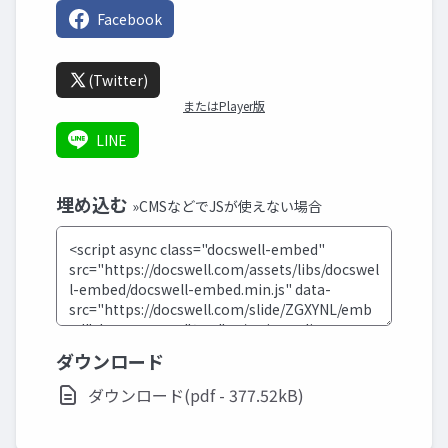
Facebook
(Twitter)
またはPlayer版
LINE
埋め込む
»CMSなどでJSが使えない場合
ダウンロード
ダウンロード(pdf - 377.52kB)