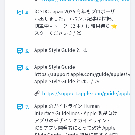
iOSDC Japan 2025 今年もプロポーザ
4.
ル出しました。 • パンフ記事は採択、
執筆中 • トーク（2 本）は結果待ち ⭐
スターください 3 / 29
Apple Style Guide と は
5.
Apple Style Guide
6.
https://support.apple.com/guide/applestyl
Apple Style Guide とは 5 / 29
https://support.apple.com/guide/apples
Apple のガイドライン Human
7.
Interface Guidelines • Apple 製品向け
アプリのデザインのガイドライン •
iOS アプリ開発者にとって必読 Apple
Style Guide • Apple 製品に関する用語