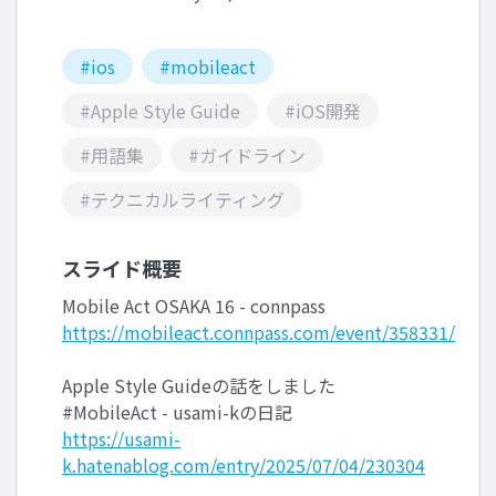
#ios
#mobileact
#Apple Style Guide
#iOS開発
#用語集
#ガイドライン
#テクニカルライティング
スライド概要
Mobile Act OSAKA 16 - connpass
https://mobileact.connpass.com/event/358331/
Apple Style Guideの話をしました
#MobileAct - usami-kの日記
https://usami-
k.hatenablog.com/entry/2025/07/04/230304