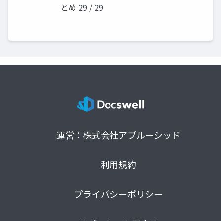
とめ 29 / 29
運営：株式会社アプルーシッド
利用規約
プライバシーポリシー