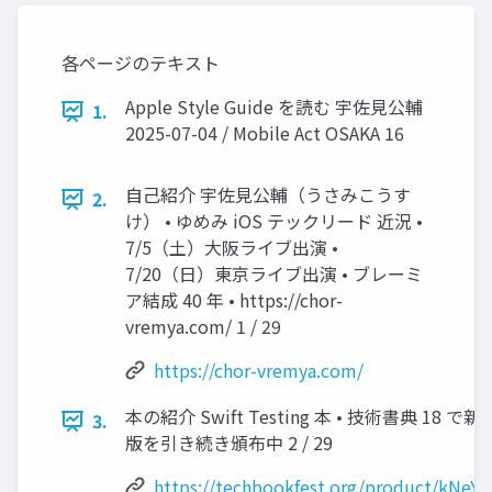
各ページのテキスト
Apple Style Guide を読む 宇佐見公輔
1.
2025-07-04 / Mobile Act OSAKA 16
自己紹介 宇佐見公輔（うさみこうす
2.
け） • ゆめみ iOS テックリード 近況 •
7/5（土）大阪ライブ出演 •
7/20（日）東京ライブ出演 • ブレーミ
ア結成 40 年 • https://chor-
vremya.com/ 1 / 29
https://chor-vremya.com/
本の紹介 Swift Testing 本 • 技術書典 18 
3.
版を引き続き頒布中 2 / 29
https://techbookfest.org/product/kNe