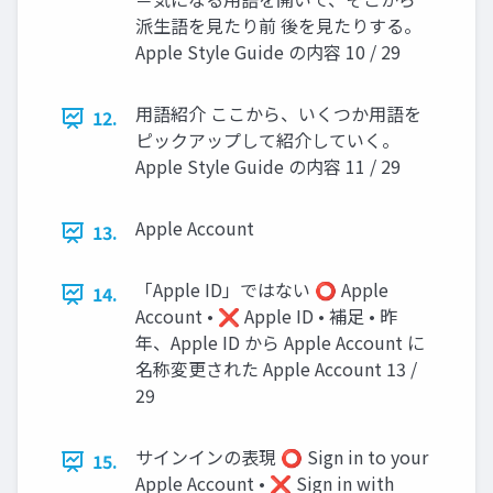
派生語を見たり前 後を見たりする。
Apple Style Guide の内容 10 / 29
用語紹介 ここから、いくつか用語を
12.
ピックアップして紹介していく。
Apple Style Guide の内容 11 / 29
Apple Account
13.
「Apple ID」ではない ⭕ Apple
14.
Account • ❌ Apple ID • 補足 • 昨
年、Apple ID から Apple Account に
名称変更された Apple Account 13 /
29
サインインの表現 ⭕ Sign in to your
15.
Apple Account • ❌ Sign in with