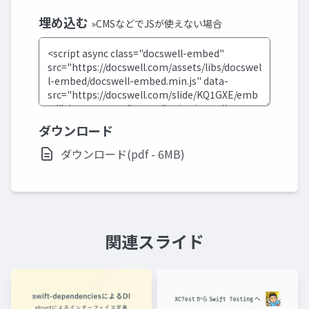
埋め込む
»CMSなどでJSが使えない場合
ダウンロード
ダウンロード(pdf - 6MB)
関連スライド