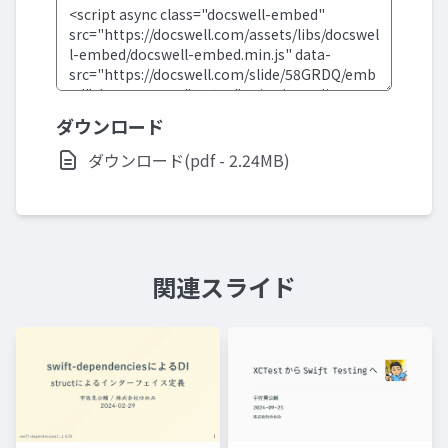
ダウンロード
ダウンロード(pdf - 2.24MB)
関連スライド