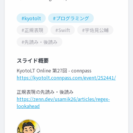
#kyotolt
#プログラミング
#正規表現
#Swift
#宇佐見公輔
#先読み・後読み
スライド概要
KyotoLT Online 第27回 - connpass
https://kyotolt.connpass.com/event/252441/
正規表現の先読み・後読み
https://zenn.dev/usamik26/articles/regex-
lookahead