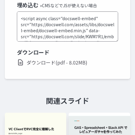
埋め込む
»CMSなどでJSが使えない場合
ダウンロード
ダウンロード(pdf - 8.02MB)
関連スライド