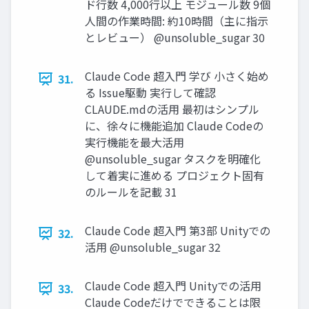
ド行数 4,000行以上 モジュール数 9個
人間の作業時間: 約10時間（主に指示
とレビュー） @unsoluble_sugar 30
Claude Code 超入門 学び 小さく始め
31.
る Issue駆動 実行して確認
CLAUDE.mdの活用 最初はシンプル
に、徐々に機能追加 Claude Codeの
実行機能を最大活用
@unsoluble_sugar タスクを明確化
して着実に進める プロジェクト固有
のルールを記載 31
Claude Code 超入門 第3部 Unityでの
32.
活用 @unsoluble_sugar 32
Claude Code 超入門 Unityでの活用
33.
Claude Codeだけでできることは限