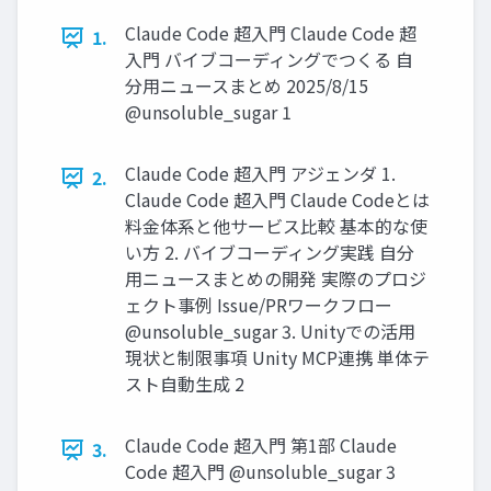
Claude Code 超入門 Claude Code 超
1.
入門 バイブコーディングでつくる 自
分用ニュースまとめ 2025/8/15
@unsoluble_sugar 1
Claude Code 超入門 アジェンダ 1.
2.
Claude Code 超入門 Claude Codeとは
料金体系と他サービス比較 基本的な使
い方 2. バイブコーディング実践 自分
用ニュースまとめの開発 実際のプロジ
ェクト事例 Issue/PRワークフロー
@unsoluble_sugar 3. Unityでの活用
現状と制限事項 Unity MCP連携 単体テ
スト自動生成 2
Claude Code 超入門 第1部 Claude
3.
Code 超入門 @unsoluble_sugar 3