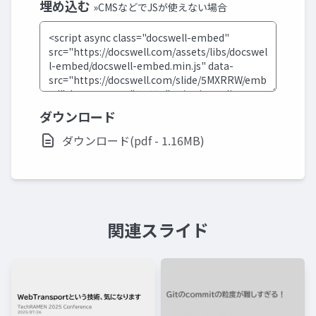
埋め込む
»CMSなどでJSが使えない場合
ダウンロード
ダウンロード(pdf - 1.16MB)
関連スライド