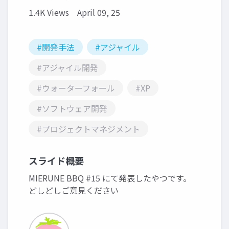
1.4K Views
April 09, 25
#開発手法
#アジャイル
#アジャイル開発
#ウォーターフォール
#XP
#ソフトウェア開発
#プロジェクトマネジメント
スライド概要
MIERUNE BBQ #15 にて発表したやつです。
どしどしご意見ください