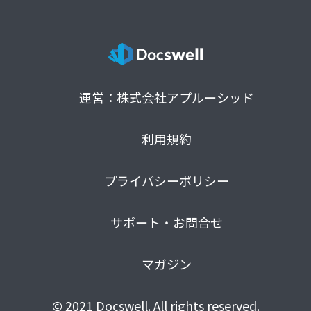
運営：株式会社アプルーシッド
利用規約
プライバシーポリシー
サポート・お問合せ
マガジン
© 2021 Docswell. All rights reserved.