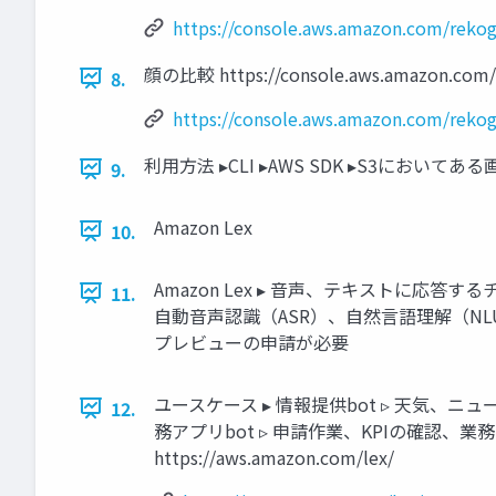
https://console.aws.amazon.com/rekog
顔の比較 https://console.aws.amazon.com/r
8.
https://console.aws.amazon.com/rekog
利用方法 ▸CLI ▸AWS SDK ▸S3においてあ
9.
Amazon Lex
10.
Amazon Lex ▸ 音声、テキストに応答す
11.
自動音声認識（ASR）、自然言語理解（NLU）
プレビューの申請が必要
ユースケース ▸ 情報提供bot ▹ 天気、
12.
務アプリbot ▹ 申請作業、KPIの確認、
https://aws.amazon.com/lex/