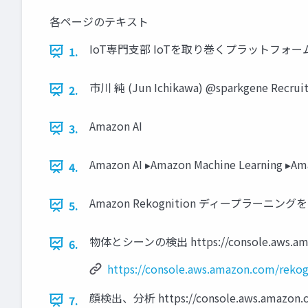
各ページのテキスト
IoT専門支部 IoTを取り巻くプラットフォームと
1.
市川 純 (Jun Ichikawa) @sparkgene Recr
2.
Amazon AI
3.
Amazon AI ▸Amazon Machine Learning ▸Am
4.
Amazon Rekognition ディープラー
5.
物体とシーンの検出 https://console.aws.amazon
6.
https://console.aws.amazon.com/rekog
顔検出、分析 https://console.aws.amazon.com
7.