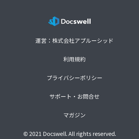
運営：株式会社アプルーシッド
利用規約
プライバシーポリシー
サポート・お問合せ
マガジン
© 2021 Docswell. All rights reserved.