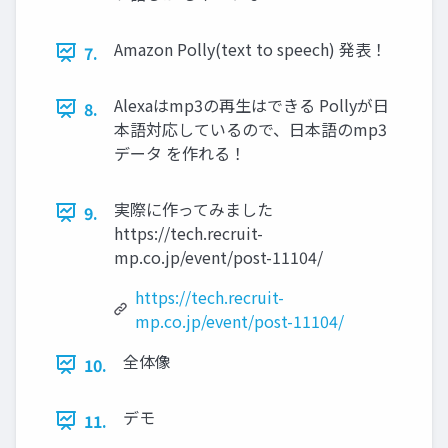
Amazon Polly(text to speech) 発表！
7.
Alexaはmp3の再生はできる Pollyが日
8.
本語対応しているので、日本語のmp3
データ を作れる！
実際に作ってみました
9.
https://tech.recruit-
mp.co.jp/event/post-11104/
https://tech.recruit-
mp.co.jp/event/post-11104/
全体像
10.
デモ
11.