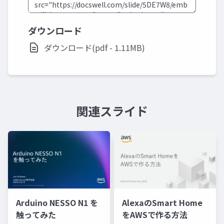
ダウンロード
ダウンロード(pdf - 1.11MB)
関連スライド
Arduino NESSO N1 を
AlexaのSmart Home
触ってみた
をAWSで作る方法