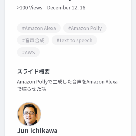
>100 Views
December 12, 16
#Amazon Alexa
#Amazon Polly
#音声合成
#text to speech
#AWS
スライド概要
Amazon Pollyで生成した音声をAmazon Alexa
で喋らせた話
Jun Ichikawa