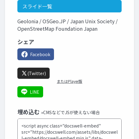
スライド一覧
Geolonia / OSGeo.JP / Japan Unix Society /
OpenStreetMap Foundation Japan
シェア
Facebook
(Twitter)
またはPlayer版
LINE
埋め込む
»CMSなどでJSが使えない場合