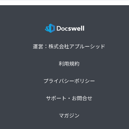
運営：株式会社アプルーシッド
利用規約
プライバシーポリシー
サポート・お問合せ
マガジン