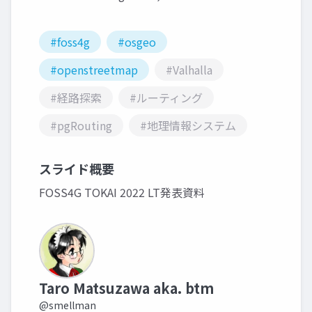
#foss4g
#osgeo
#openstreetmap
#Valhalla
#経路探索
#ルーティング
#pgRouting
#地理情報システム
スライド概要
FOSS4G TOKAI 2022 LT発表資料
Taro Matsuzawa aka. btm
@smellman