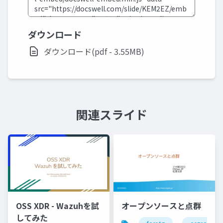
ダウンロード
ダウンロード(pdf - 3.55MB)
関連スライド
OSS XDR - Wazuhを試
オープンソースと点群
してみた