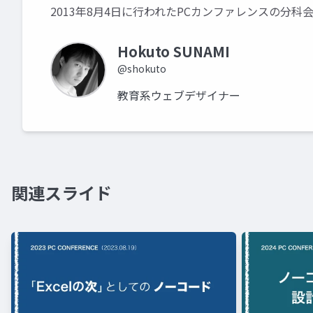
2013年8月4日に行われたPCカンファレンスの分
Hokuto SUNAMI
@shokuto
教育系ウェブデザイナー
関連スライド