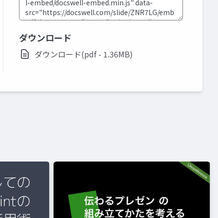
ダウンロード
ダウンロード(pdf - 1.36MB)