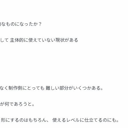
本質的なものになったか？
として 主体的に使えていない現状がある
なく制作側にとっても 難しい部分がいくつかある。
アが何であろうと。
かく形にするのはもちろん、 使えるレベルに仕立てるのにも。