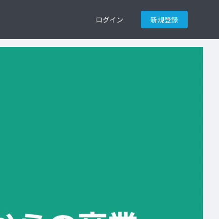
ログイン
新規登録