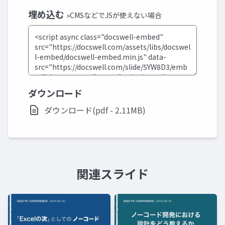
埋め込む
»CMSなどでJSが使えない場合
ダウンロード
ダウンロード(pdf - 2.11MB)
関連スライド