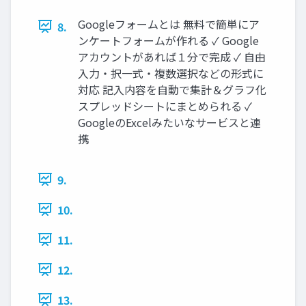
Googleフォームとは 無料で簡単にア
8.
ンケートフォームが作れる ✓ Google
アカウントがあれば１分で完成 ✓ 自由
入力・択一式・複数選択などの形式に
対応 記入内容を自動で集計＆グラフ化
スプレッドシートにまとめられる ✓
GoogleのExcelみたいなサービスと連
携
9.
10.
11.
12.
13.