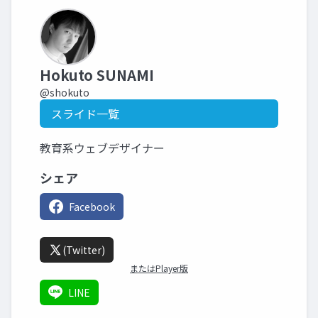
Hokuto SUNAMI
@shokuto
スライド一覧
教育系ウェブデザイナー
シェア
Facebook
(Twitter)
またはPlayer版
LINE