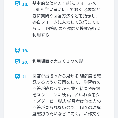
基本的な使い方 事前にフォームの
18.
URLを学習者に伝えておく 必要なと
きに質問や回答方法などを指示し、
各自フォームに入力して送信しても
らう。 回答結果を教師が授業進行に
利用する
19.
利用場面は大きく３つの形
20.
回答が出揃ったら見せる 理解度を確
21.
認するような質問をして、 学習者の
回答が終わってから 集計結果や記録
をスクリーンに映す。 ✓ いわゆるク
イズダービー形式 学習者は他の人の
回答が見られないので、 個々の理解
度確認の問いなどに向く。 ✓ 作文や