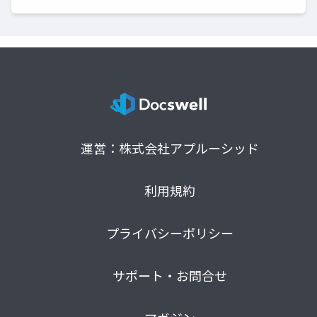
運営：株式会社アプルーシッド
利用規約
プライバシーポリシー
サポート・お問合せ