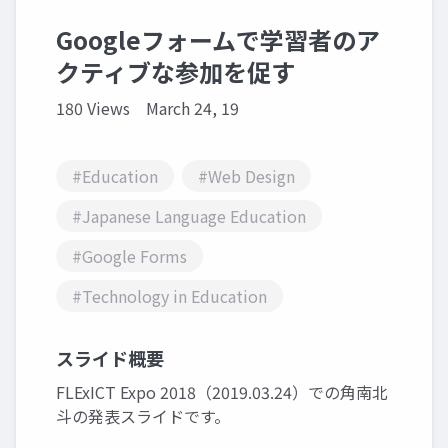
Googleフォームで学習者のア
クティブな参加を促す
180 Views
March 24, 19
#Education
#Web Design
#Japanese Language Education
#Google Forms
#Technology in Education
スライド概要
FLExICT Expo 2018（2019.03.24）での角南北
斗の発表スライドです。