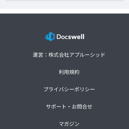
運営：株式会社アプルーシッド
利用規約
プライバシーポリシー
サポート・お問合せ
マガジン