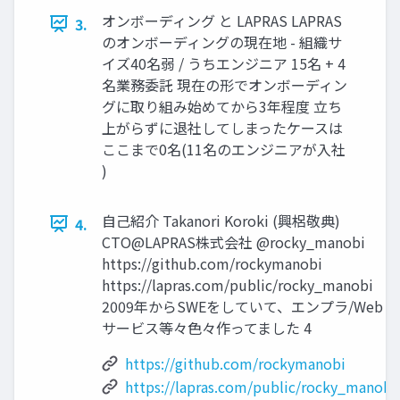
オンボーディング と LAPRAS LAPRAS
3.
のオンボーディングの現在地 - 組織サ
イズ40名弱 / うちエンジニア 15名 + 4
名業務委託 現在の形でオンボーディン
グに取り組み始めてから3年程度 立ち
上がらずに退社してしまったケースは
ここまで0名(11名のエンジニアが入社
)
⾃⼰紹介 Takanori Koroki (興梠敬典)
4.
CTO@LAPRAS株式会社 @rocky_manobi
https://github.com/rockymanobi
https://lapras.com/public/rocky_manobi
2009年からSWEをしていて、エンプラ/Web
サービス等々色々作ってました 4
https://github.com/rockymanobi
https://lapras.com/public/rocky_manobi