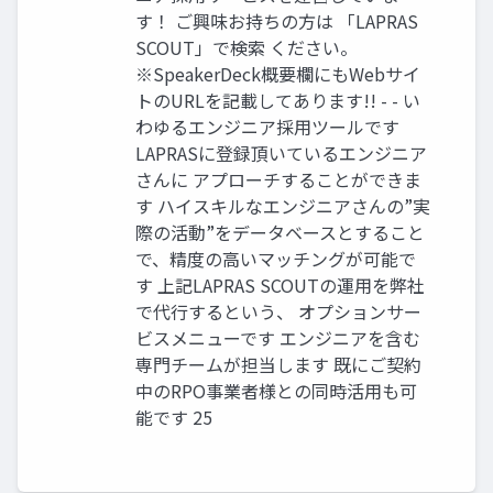
す！ ご興味お持ちの方は 「LAPRAS
SCOUT」で検索 ください。
※SpeakerDeck概要欄にもWebサイ
トのURLを記載してあります!! - - い
わゆるエンジニア採用ツールです
LAPRASに登録頂いているエンジニア
さんに アプローチすることができま
す ハイスキルなエンジニアさんの”実
際の活動”をデータベースとすること
で、精度の高いマッチングが可能で
す 上記LAPRAS SCOUTの運用を弊社
で代行するという、 オプションサー
ビスメニューです エンジニアを含む
専門チームが担当します 既にご契約
中のRPO事業者様との同時活用も可
能です 25