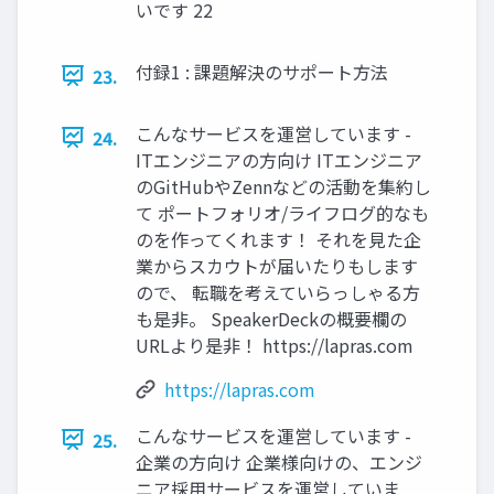
いです 22
付録1 : 課題解決のサポート方法
23.
こんなサービスを運営しています -
24.
ITエンジニアの方向け ITエンジニア
のGitHubやZennなどの活動を集約し
て ポートフォリオ/ライフログ的なも
のを作ってくれます！ それを見た企
業からスカウトが届いたりもします
ので、 転職を考えていらっしゃる方
も是非。 SpeakerDeckの概要欄の
URLより是非！ https://lapras.com
https://lapras.com
こんなサービスを運営しています -
25.
企業の方向け 企業様向けの、エンジ
ニア採用サービスを運営していま