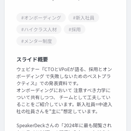
#オンボーディング
#新入社員
#ハイクラス人材
#採用
#メンター制度
スライド概要
ウェビナー『CTOとVPoEが語る、採用とオン
ボーディング で失敗しないためのベストプラ
クティス』での発表資料です。
オンボーディングにおいて 注意すべき力学に
ついて共有しつつ、 チームとして工夫してい
ることをご紹介しています。新入社員=中途入
社の社員さんを"主に"想定しています。
SpeakerDeckさんの「2024年に最も閲覧され