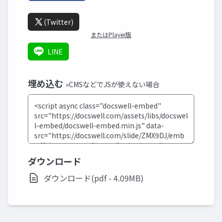
(Twitter)
またはPlayer版
LINE
埋め込む
»CMSなどでJSが使えない場合
ダウンロード
ダウンロード(pdf - 4.09MB)