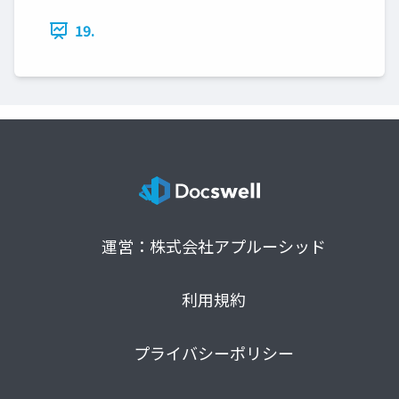
19.
運営：株式会社アプルーシッド
利用規約
プライバシーポリシー