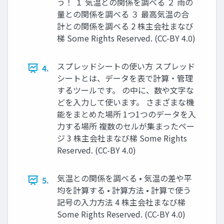
う！ １ 気温との関係を調べる ２ 雨の
量との関係を調べる ３ 最高気温の合
計との関係を調べる 2 株主会社まなび
梯 Some Rights Reserved. (CC-BY 4.0)
スプレッドシートの使い方 スプレッド
4.
シートとは、データを表で計算・管理
するツールです。 の中に、数や文字な
どを入力して使います。 さまざまな機
能をまとめた場所 1つ1つのデータを入
力する場所 複数のセルが集まったペー
ジ 3 株主会社まなび梯 Some Rights
Reserved. (CC-BY 4.0)
気温との関係を調べる • 気温の差や平
5.
均を計算する • 計算方法 • 計算で使う
記号の入力方法 4 株主会社まなび梯
Some Rights Reserved. (CC-BY 4.0)