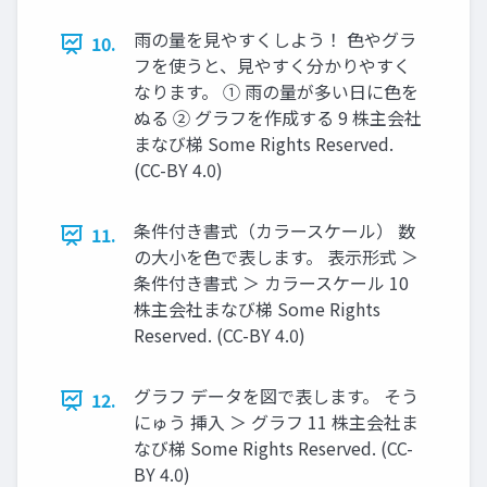
雨の量を見やすくしよう！ 色やグラ
10.
フを使うと、見やすく分かりやすく
なります。 ① 雨の量が多い日に色を
ぬる ② グラフを作成する 9 株主会社
まなび梯 Some Rights Reserved.
(CC-BY 4.0)
条件付き書式（カラースケール） 数
11.
の大小を色で表します。 表示形式 ＞
条件付き書式 ＞ カラースケール 10
株主会社まなび梯 Some Rights
Reserved. (CC-BY 4.0)
グラフ データを図で表します。 そう
12.
にゅう 挿入 ＞ グラフ 11 株主会社ま
なび梯 Some Rights Reserved. (CC-
BY 4.0)