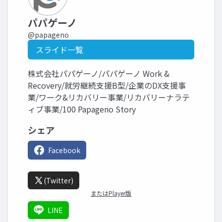
パパゲーノ
@papageno
スライド一覧
株式会社パパゲーノ/パパゲーノ Work &
Recovery/就労継続支援B型/企業のDX支援事
業/ワーク&リカバリー事業/リカバリーナラテ
ィブ事業/100 Papageno Story
シェア
Facebook
(Twitter)
またはPlayer版
LINE