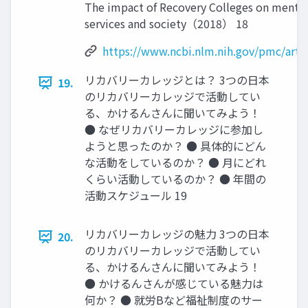
The impact of Recovery Colleges on mental 
services and society（2018） 18
https://www.ncbi.nlm.nih.gov/pmc/art
リカバリーカレッジとは？ 3つの日本
19.
のリカバリーカレッジで活動してい
る、かけるんさんに聞いてみよう！
● なぜリカバリーカレッジに参加し
ようと思ったのか？ ● 具体的にどん
な活動をしているのか？ ● 月にどれ
くらい活動しているのか？ ● 年間の
活動スケジュール 19
リカバリーカレッジの魅力 3つの日本
20.
のリカバリーカレッジで活動してい
る、かけるんさんに聞いてみよう！
● かけるんさんが感じている魅力は
何か？ ● 就労Bなど福祉制度のサー