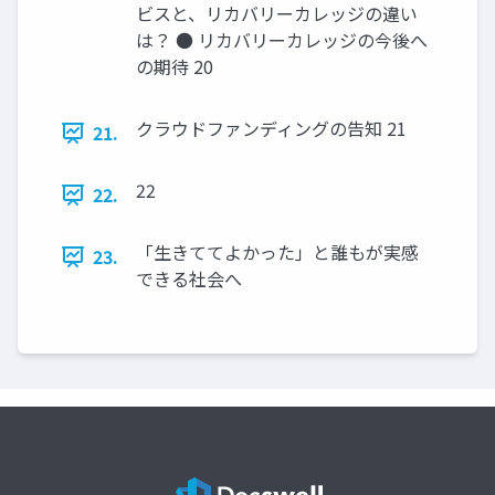
ビスと、リカバリーカレッジの違い
は？ ● リカバリーカレッジの今後へ
の期待 20
クラウドファンディングの告知 21
21.
22
22.
「生きててよかった」と誰もが実感
23.
できる社会へ