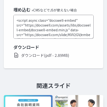
埋め込む
»CMSなどでJSが使えない場合
ダウンロード
ダウンロード(pdf - 2.89MB)
関連スライド