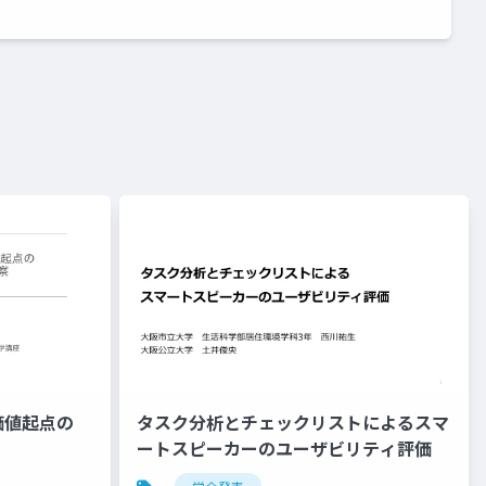
価値起点の
タスク分析とチェックリストによるスマ
ートスピーカーのユーザビリティ評価