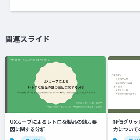
関連スライド
UXカーブによるレトロな製品の魅力要
評価グリッ
因に関する分析
力について