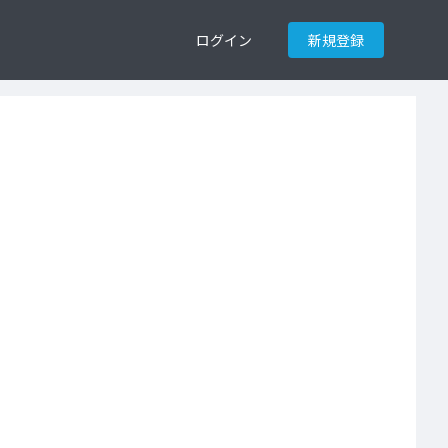
ログイン
新規登録