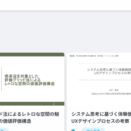
ド法によるレトロな空間の魅
システム思考に基づく体験
の価値評価構造
UXデザインプロセスの考察