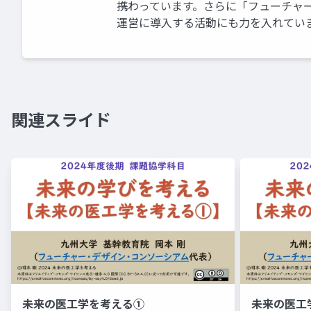
携わっています。さらに「フューチャ
運営に導入する活動にも力を入れてい
関連スライド
未来の医工学を考える①
未来の医工