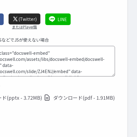
(Twitter)
LINE
またはPlayer版
MSなどでJSが使えない場合
ド
pptx - 3.72MB)
ダウンロード(pdf - 1.91MB)