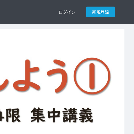
ログイン
新規登録