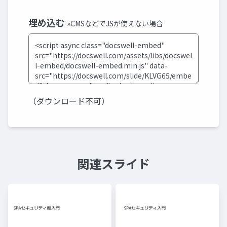
埋め込む
»CMSなどでJSが使えない場合
（ダウンロード不可）
関連スライド