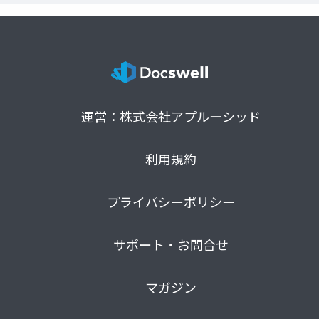
運営：株式会社アプルーシッド
利用規約
プライバシーポリシー
サポート・お問合せ
マガジン