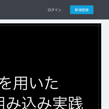
ログイン
新規登録